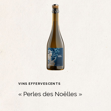
VINS EFFERVESCENTS
« Perles des Noëlles »