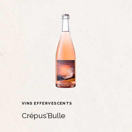
VINS EFFERVESCENTS
Crépus’Bulle