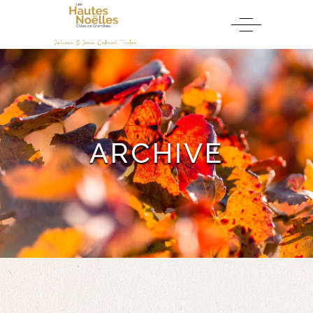
ARCHIVE