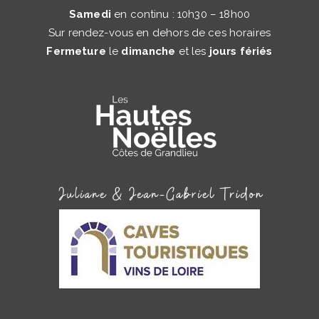
Samedi
en continu : 10h30 – 18h00
Sur rendez-vous en dehors de ces horaires
Fermeture
le
dimanche
et les
jours fériés