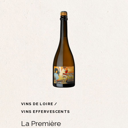
VINS DE LOIRE
VINS EFFERVESCENTS
La Première