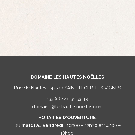
DOMAINE LES HAUTES NOËLLES
Rue de Nantes - 44710 SAINT-LÉGER-LES-VIGNES
+33 (0)2 40 31 53 49
domaine@leshautesnoelles.com
HORAIRES D’OUVERTURE:
Du
mardi
au
vendredi
: 10h00 – 12h30 et 14h00 –
18h00.