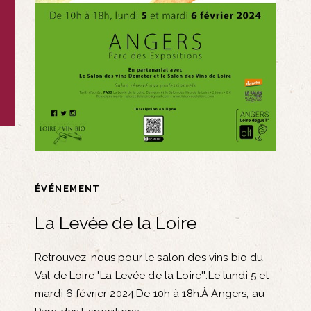
ÉVÉNEMENT
La Levée de la Loire
Retrouvez-nous pour le salon des vins bio du
Val de Loire "La Levée de la Loire'".Le lundi 5 et
mardi 6 février 2024.De 10h à 18h.À Angers, au