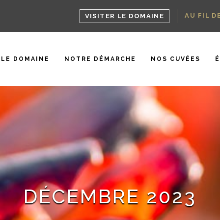
AU FIL D
VISITER LE DOMAINE
LE DOMAINE
NOTRE DÉMARCHE
NOS CUVÉES
DÉCEMBRE 2023