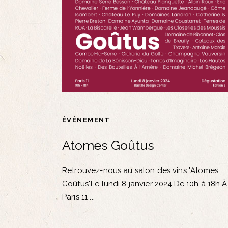
ÉVÉNEMENT
Atomes Goûtus
Retrouvez-nous au salon des vins "Atomes
Goûtus"Le lundi 8 janvier 2024.De 10h à 18h.À
Paris 11