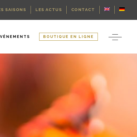
ES SAISONS
LES ACTUS
CONTACT
ÉVÉNEMENTS
BOUTIQUE EN LIGNE