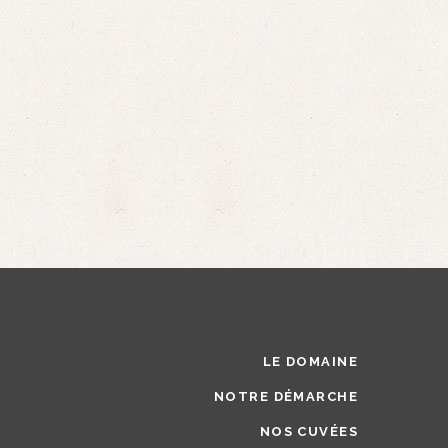
LE DOMAINE
NOTRE DÉMARCHE
NOS CUVÉES