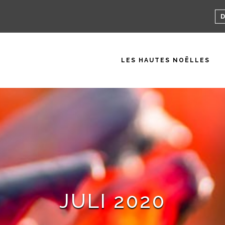
LES HAUTES NOËLLES
JULI 2020