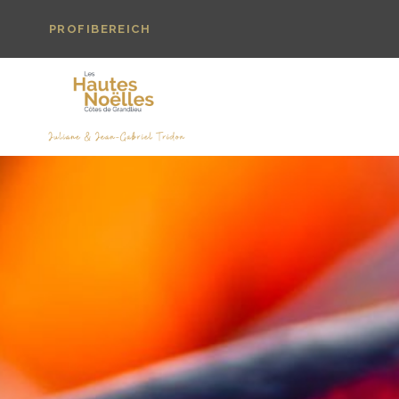
PROFIBEREICH