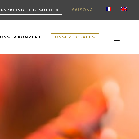
SAISONAL
DAS WEINGUT BESUCHEN
UNSER KONZEPT
UNSERE CUVEES