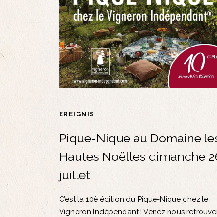
EREIGNIS
Pique-Nique au Domaine le
Hautes Noëlles dimanche 2
juillet
C’est la 10è édition du Pique-Nique chez le
Vigneron Indépendant ! Venez nous retrouve