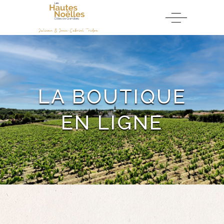
LA BOUTIQUE
EN LIGNE