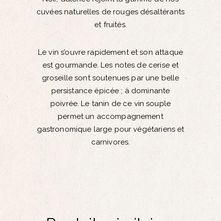
cuvées naturelles de rouges désaltérants
et fruités.
Le vin s’ouvre rapidement et son attaque
est gourmande. Les notes de cerise et
groseille sont soutenues par une belle
persistance épicée ; à dominante
poivrée. Le tanin de ce vin souple
permet un accompagnement
gastronomique large pour végétariens et
carnivores.