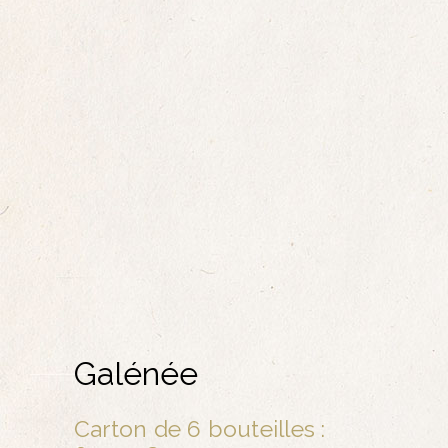
Galénée
Carton de 6 bouteilles :